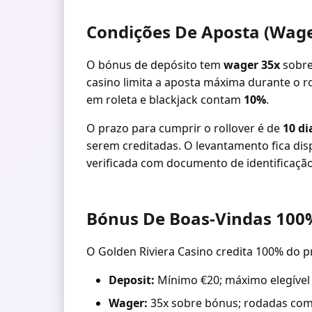
Condições De Aposta (Wage
O bónus de depósito tem
wager 35x
sobre
casino limita a aposta máxima durante o r
em roleta e blackjack contam
10%
.
O prazo para cumprir o rollover é de
10 di
serem creditadas. O levantamento fica dis
verificada com documento de identificaçã
Bónus De Boas-Vindas 100%
O Golden Riviera Casino credita 100% do 
Deposit:
Mínimo €20; máximo elegível €
Wager:
35x sobre bónus; rodadas com g