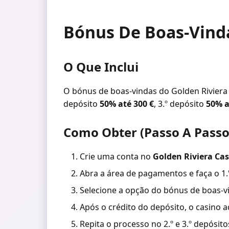
Bónus De Boas-Vinda
O Que Inclui
O bónus de boas-vindas do Golden Riviera
depósito
50% até 300 €
, 3.º depósito
50% a
Como Obter (Passo A Passo
Crie uma conta no
Golden Riviera Ca
Abra a área de pagamentos e faça o 1
Selecione a opção do bónus de boas-vi
Após o crédito do depósito, o casino a
Repita o processo no 2.º e 3.º depósit