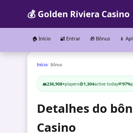
💰 Golden Riviera Casino
🏠 Início
🔐 Entrar
🎁 Bônus
📱 Apl
Início
Bônus
👥
236,908+
players
🟢
1,304
active today
💸
97%
Detalhes do bôn
Casino