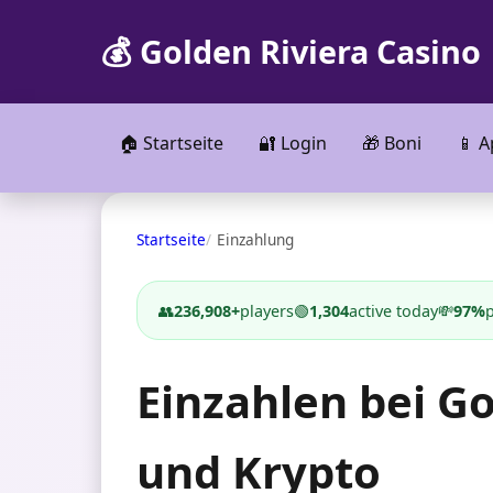
💰 Golden Riviera Casino
🏠 Startseite
🔐 Login
🎁 Boni
📱 
Startseite
Einzahlung
👥
236,908+
players
🟢
1,304
active today
💸
97%
Einzahlen bei Go
und Krypto