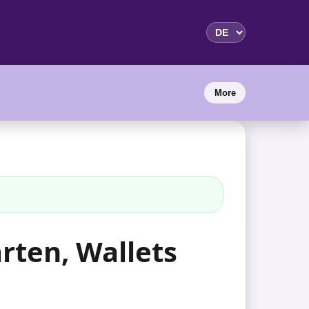
More
rten, Wallets