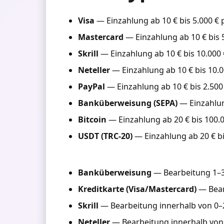
Visa
— Einzahlung ab 10 € bis 5.000 € p
Mastercard
— Einzahlung ab 10 € bis 5
Skrill
— Einzahlung ab 10 € bis 10.000 €
Neteller
— Einzahlung ab 10 € bis 10.00
PayPal
— Einzahlung ab 10 € bis 2.500 
Banküberweisung (SEPA)
— Einzahlung
Bitcoin
— Einzahlung ab 20 € bis 100.0
USDT (TRC-20)
— Einzahlung ab 20 € bi
Banküberweisung
— Bearbeitung 1–3
Kreditkarte (Visa/Mastercard)
— Bear
Skrill
— Bearbeitung innerhalb von 0–2
Neteller
— Bearbeitung innerhalb von 