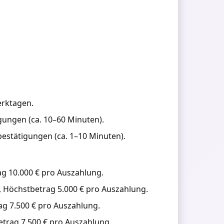
erktagen.
gungen (ca. 10–60 Minuten).
bestätigungen (ca. 1–10 Minuten).
g 10.000 € pro Auszahlung.
 Höchstbetrag 5.000 € pro Auszahlung.
g 7.500 € pro Auszahlung.
trag 7.500 € pro Auszahlung.