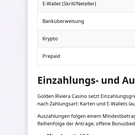
E-Wallet (Skrill/Neteller)
Banküberweisung
Krypto
Prepaid
Einzahlungs- und Au
Golden Riviera Casino setzt Einzahlungsgr
nach Zahlungsart: Karten und E-Wallets 
Auszahlungen folgen einem Mindestbetrag 
Reihenfolge der Anträge; offene Bonusbedi