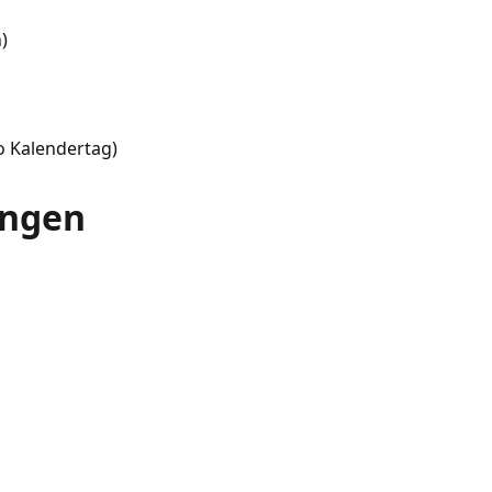
)
o Kalendertag)
ungen