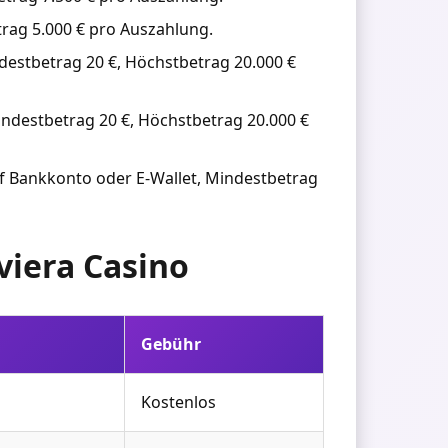
rag 5.000 € pro Auszahlung.
estbetrag 20 €, Höchstbetrag 20.000 €
destbetrag 20 €, Höchstbetrag 20.000 €
f Bankkonto oder E‑Wallet, Mindestbetrag
viera Casino
Gebühr
Kostenlos