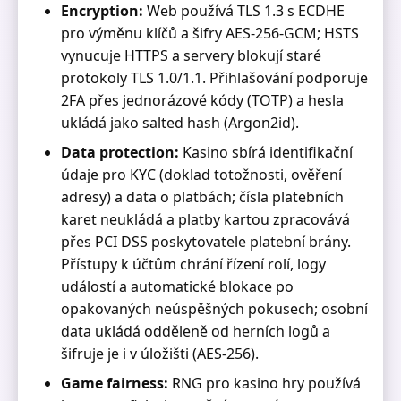
Encryption:
Web používá TLS 1.3 s ECDHE
pro výměnu klíčů a šifry AES-256-GCM; HSTS
vynucuje HTTPS a servery blokují staré
protokoly TLS 1.0/1.1. Přihlašování podporuje
2FA přes jednorázové kódy (TOTP) a hesla
ukládá jako salted hash (Argon2id).
Data protection:
Kasino sbírá identifikační
údaje pro KYC (doklad totožnosti, ověření
adresy) a data o platbách; čísla platebních
karet neukládá a platby kartou zpracovává
přes PCI DSS poskytovatele platební brány.
Přístupy k účtům chrání řízení rolí, logy
událostí a automatické blokace po
opakovaných neúspěšných pokusech; osobní
data ukládá odděleně od herních logů a
šifruje je i v úložišti (AES-256).
Game fairness:
RNG pro kasino hry používá